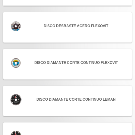
DISCO DESBASTE ACERO FLEXOVIT
DISCO DIAMANTE CORTE CONTINUO FLEXOVIT
DISCO DIAMANTE CORTE CONTINUO LEMAN