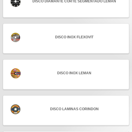
DISCO DIAMANTE CORTE SEGMENTADO LEMAN
DISCO INOX FLEXOVIT
DISCO INOX LEMAN
DISCO LAMINAS CORINDON