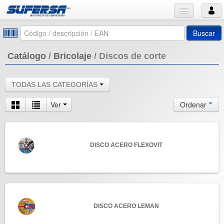
Buscar
Catálogo
/
Bricolaje
/
Discos de corte
TODAS LAS CATEGORÍAS
Ver
Ordenar
DISCO ACERO FLEXOVIT
DISCO ACERO LEMAN