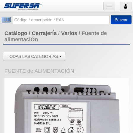
Buscar
Catálogo
/
CerrajerÍa
/
Varios
/
Fuente de
alimentaciÓn
TODAS LAS CATEGORÍAS
FUENTE de ALIMENTACIÓN