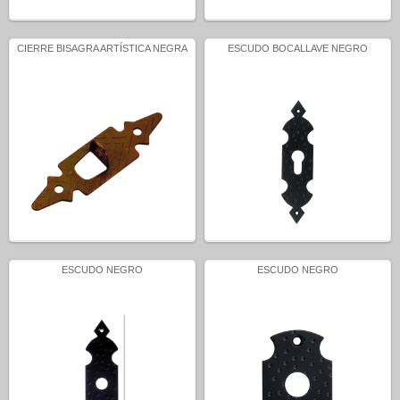
CIERRE BISAGRA ARTÍSTICA NEGRA
ESCUDO BOCALLAVE NEGRO
ESCUDO NEGRO
ESCUDO NEGRO