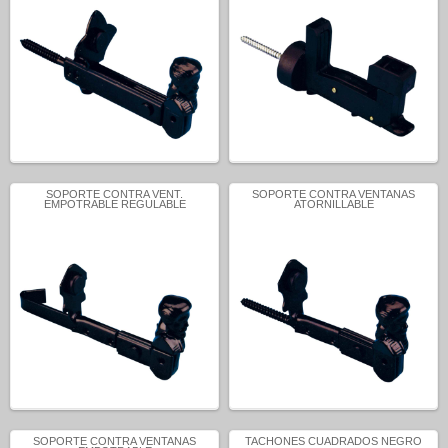
SOPORTE CONTRA VENT.
SOPORTE CONTRA VENTANAS
EMPOTRABLE REGULABLE
ATORNILLABLE
SOPORTE CONTRA VENTANAS
TACHONES CUADRADOS NEGRO