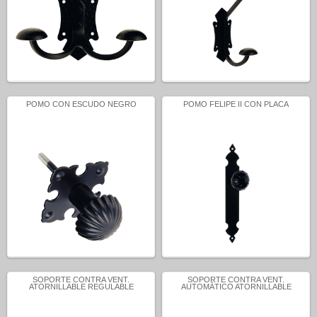
POMO CON ESCUDO NEGRO
POMO FELIPE II CON PLACA
SOPORTE CONTRA VENT.
SOPORTE CONTRA VENT.
ATORNILLABLE REGULABLE
AUTOMÁTICO ATORNILLABLE