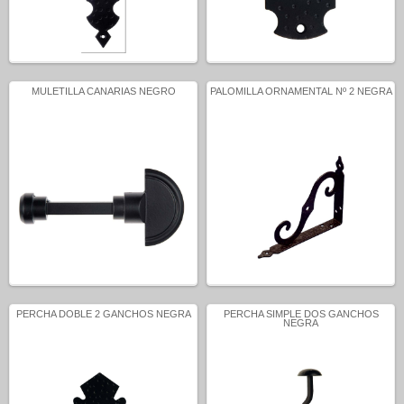
MULETILLA CANARIAS NEGRO
PALOMILLA ORNAMENTAL Nº 2 NEGRA
PERCHA DOBLE 2 GANCHOS NEGRA
PERCHA SIMPLE DOS GANCHOS
NEGRA