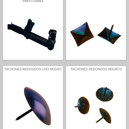
EMPOTRABLE
TACHONES REDONDOS LISO NEGRO
TACHONES REDONDOS NEGROS