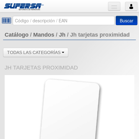
Buscar
Catálogo
/
Mandos
/
Jh
/
Jh tarjetas proximidad
TODAS LAS CATEGORÍAS
JH TARJETAS PROXIMIDAD