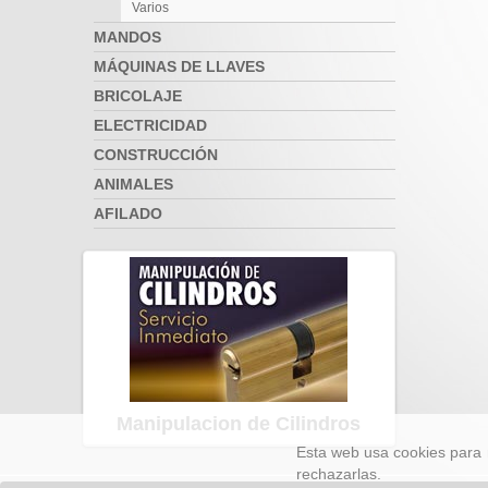
Varios
MANDOS
MÁQUINAS DE LLAVES
BRICOLAJE
ELECTRICIDAD
CONSTRUCCIÓN
ANIMALES
AFILADO
Manipulacion de Cilindros
Esta web usa cookies para 
rechazarlas.