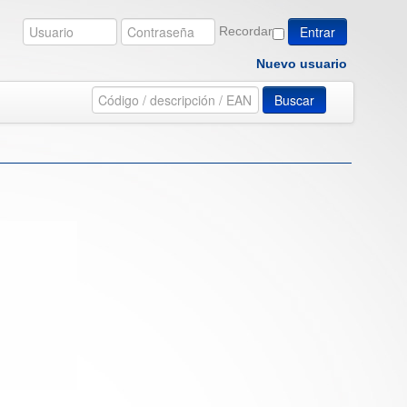
Recordar
Nuevo usuario
Buscar