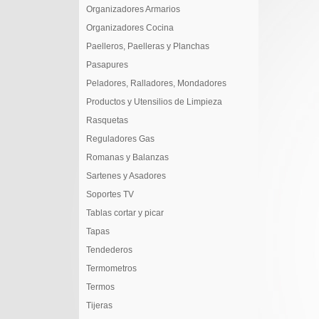
Organizadores Armarios
Organizadores Cocina
Paelleros, Paelleras y Planchas
Pasapures
Peladores, Ralladores, Mondadores
Productos y Utensilios de Limpieza
Rasquetas
Reguladores Gas
Romanas y Balanzas
Sartenes y Asadores
Soportes TV
Tablas cortar y picar
Tapas
Tendederos
Termometros
Termos
Tijeras