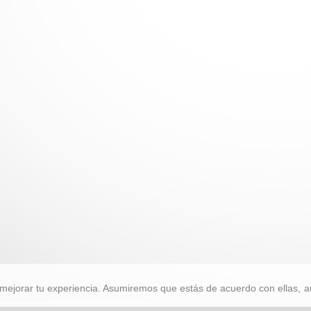
mejorar tu experiencia. Asumiremos que estás de acuerdo con ellas, a