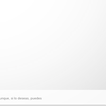
unque, si lo deseas, puedes