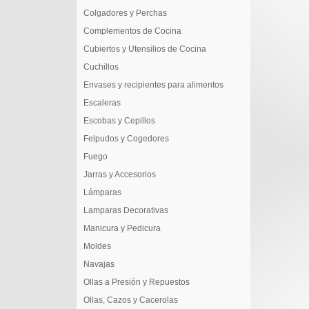
Colgadores y Perchas
Complementos de Cocina
Cubiertos y Utensilios de Cocina
Cuchillos
Envases y recipientes para alimentos
Escaleras
Escobas y Cepillos
Felpudos y Cogedores
Fuego
Jarras y Accesorios
Lámparas
Lamparas Decorativas
Manicura y Pedicura
Moldes
Navajas
Ollas a Presión y Repuestos
Ollas, Cazos y Cacerolas