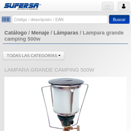
Buscar
Catálogo
/
Menaje
/
Lámparas
/
Lampara grande
camping 500w
TODAS LAS CATEGORÍAS
LAMPARA GRANDE CAMPING 500W