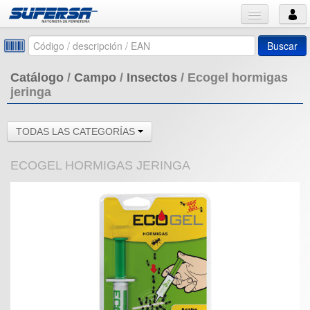
Buscar
Catálogo
/
Campo
/
Insectos
/
Ecogel hormigas
jeringa
TODAS LAS CATEGORÍAS
ECOGEL HORMIGAS JERINGA