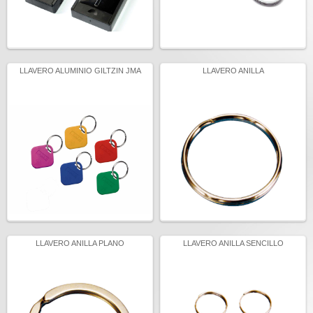
LLAVERO ALUMINIO GILTZIN JMA
LLAVERO ANILLA
LLAVERO ANILLA PLANO
LLAVERO ANILLA SENCILLO