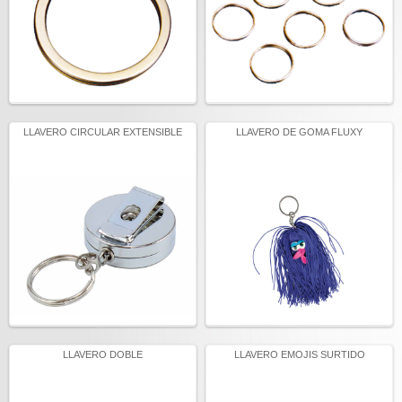
LLAVERO CIRCULAR EXTENSIBLE
LLAVERO DE GOMA FLUXY
LLAVERO DOBLE
LLAVERO EMOJIS SURTIDO