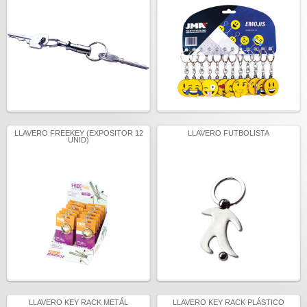
LLAVERO FREEKEY (EXPOSITOR 12
LLAVERO FUTBOLISTA
UNID)
LLAVERO KEY RACK METÁL
LLAVERO KEY RACK PLÁSTICO