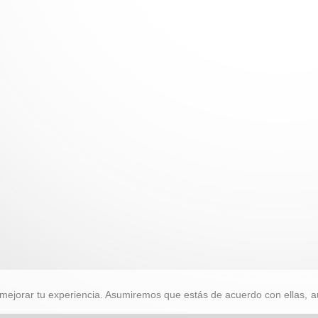
mejorar tu experiencia. Asumiremos que estás de acuerdo con ellas, a