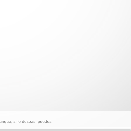
unque, si lo deseas, puedes