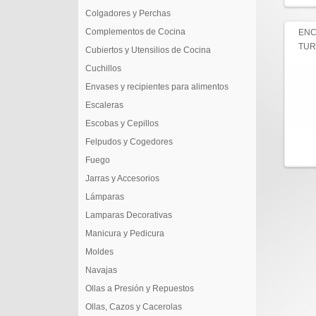
Colgadores y Perchas
Complementos de Cocina
EN
TUR
Cubiertos y Utensilios de Cocina
Cuchillos
Envases y recipientes para alimentos
Escaleras
Escobas y Cepillos
Felpudos y Cogedores
Fuego
Jarras y Accesorios
Lámparas
Lamparas Decorativas
Manicura y Pedicura
Moldes
Navajas
Ollas a Presión y Repuestos
Ollas, Cazos y Cacerolas