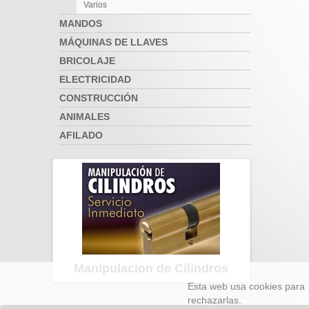
Varios
MANDOS
MÁQUINAS DE LLAVES
BRICOLAJE
ELECTRICIDAD
CONSTRUCCIÓN
ANIMALES
AFILADO
Manipulacion de Cilindros
Esta web usa cookies para 
rechazarlas.