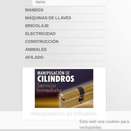
Varios
MANDOS
MÁQUINAS DE LLAVES
BRICOLAJE
ELECTRICIDAD
CONSTRUCCIÓN
ANIMALES
AFILADO
Manipulacion de Cilindros
Esta web usa cookies para 
rechazarlas.