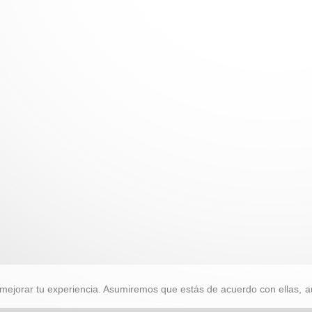
mejorar tu experiencia. Asumiremos que estás de acuerdo con ellas, a