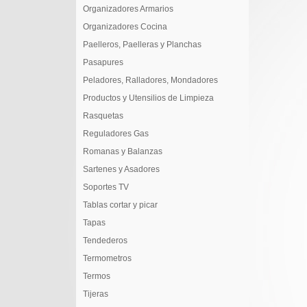
Organizadores Armarios
Organizadores Cocina
Paelleros, Paelleras y Planchas
Pasapures
Peladores, Ralladores, Mondadores
Productos y Utensilios de Limpieza
Rasquetas
Reguladores Gas
Romanas y Balanzas
Sartenes y Asadores
Soportes TV
Tablas cortar y picar
Tapas
Tendederos
Termometros
Termos
Tijeras