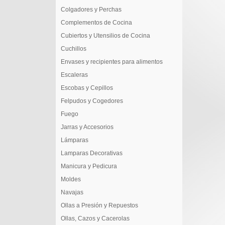
Colgadores y Perchas
Complementos de Cocina
Cubiertos y Utensilios de Cocina
Cuchillos
Envases y recipientes para alimentos
Escaleras
Escobas y Cepillos
Felpudos y Cogedores
Fuego
Jarras y Accesorios
Lámparas
Lamparas Decorativas
Manicura y Pedicura
Moldes
Navajas
Ollas a Presión y Repuestos
Ollas, Cazos y Cacerolas