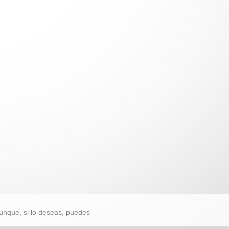
unque, si lo deseas, puedes