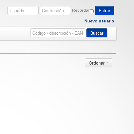
Recordar
Nuevo usuario
Buscar
Ordenar