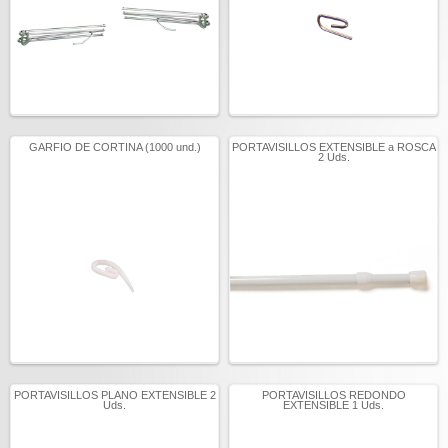
GARFIO DE CORTINA (1000 und.)
PORTAVISILLOS EXTENSIBLE a ROSCA
2 Uds.
PORTAVISILLOS PLANO EXTENSIBLE 2
PORTAVISILLOS REDONDO
Uds.
EXTENSIBLE 1 Uds.