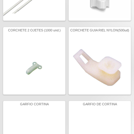
CORCHETE 2 OJETES (1000 und.)
CORCHETE GUIA RIEL NYLON(500ud)
GARFIO CORTINA
GARFIO DE CORTINA