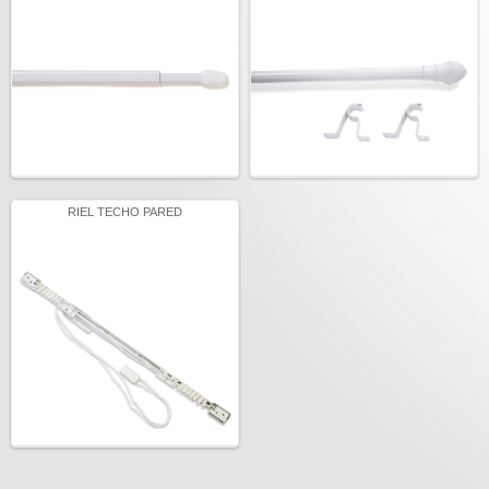
RIEL TECHO PARED