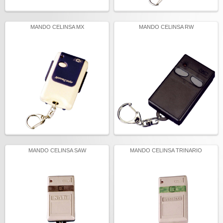
MANDO CELINSA MX
MANDO CELINSA RW
MANDO CELINSA SAW
MANDO CELINSA TRINARIO