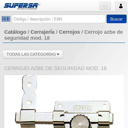
Buscar
Catálogo
/
CerrajerÍa
/
Cerrojos
/
Cerrojo azbe de
seguridad mod. 18
TODAS LAS CATEGORÍAS
CERROJO AZBE DE SEGURIDAD MOD. 18