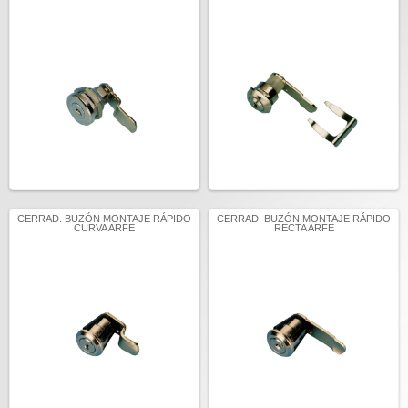
CERRAD. BUZÓN MONTAJE RÁPIDO
CERRAD. BUZÓN MONTAJE RÁPIDO
CURVA ARFE
RECTA ARFE