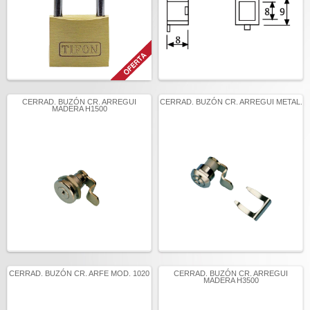
CERRAD. BUZÓN CR. ARREGUI
CERRAD. BUZÓN CR. ARREGUI METAL.
MADERA H1500
CERRAD. BUZÓN CR. ARFE MOD. 1020
CERRAD. BUZÓN CR. ARREGUI
MADERA H3500