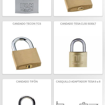
CANDADO TECON TC6
CANDADO TESA CL55 5030LT
CANDADO TIFÓN
CASQUILLO ADAPTADOR TESA 9 a 8