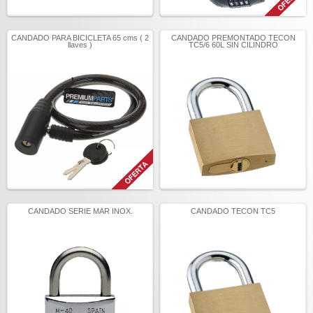
CANDADO PARA BICICLETA 65 cms ( 2
CANDADO PREMONTADO TECON
llaves )
TC5/6 60L SIN CILINDRO
CANDADO SERIE MAR INOX.
CANDADO TECON TC5