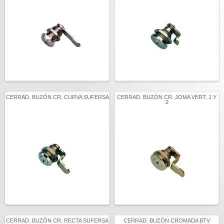
CERRAD. BUZÓN CR. CURVA SUFERSA
CERRAD. BUZÓN CR. JOMA VERT. 1 Y
2
CERRAD. BUZÓN CR. RECTA SUFERSA
CERRAD. BUZÓN CROMADA BTV