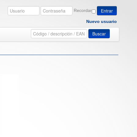
Recordar
Nuevo usuario
Buscar