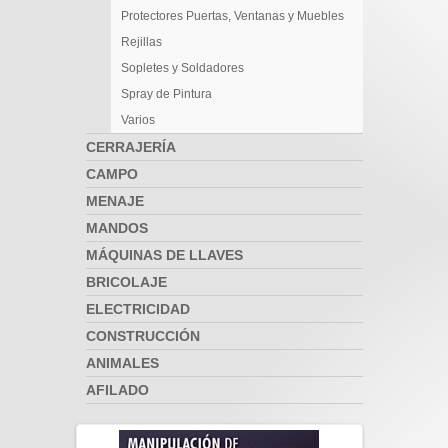
Protectores Puertas, Ventanas y Muebles
Rejillas
Sopletes y Soldadores
Spray de Pintura
Varios
CERRAJERÍA
CAMPO
MENAJE
MANDOS
MÁQUINAS DE LLAVES
BRICOLAJE
ELECTRICIDAD
CONSTRUCCIÓN
ANIMALES
AFILADO