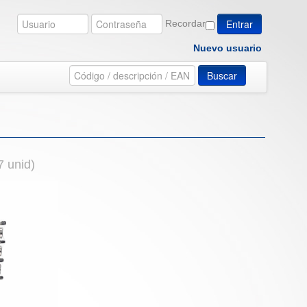
Recordar
Nuevo usuario
Buscar
 unid)