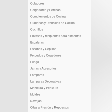
Coladores
Colgadores y Perchas
Complementos de Cocina
Cubiertos y Utensilios de Cocina
Cuchillos
Envases y recipientes para alimentos
Escaleras
Escobas y Cepillos
Felpudos y Cogedores
Fuego
Jarras y Accesorios
Lámparas
Lamparas Decorativas
Manicura y Pedicura
Moldes
Navajas
Ollas a Presión y Repuestos