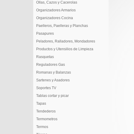
Ollas, Cazos y Cacerolas
Organizadores Armarios
Organizadores Cocina
Paelleros, Paelleras y Planchas
Pasapures
Peladores, Ralladores, Mondadores
Productos y Utensilios de Limpieza
Rasquetas
Reguladores Gas
Romanas y Balanzas
Sartenes y Asadores
Soportes TV
Tablas cortar y picar
Tapas
Tendederos
Termometros
Termos