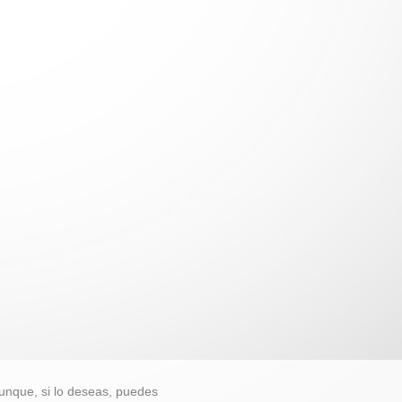
unque, si lo deseas, puedes