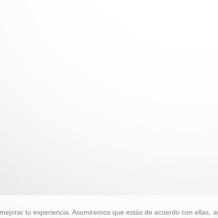
mejorar tu experiencia. Asumiremos que estás de acuerdo con ellas, a