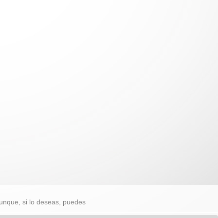
unque, si lo deseas, puedes