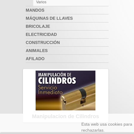
Varios
MANDOS
MÁQUINAS DE LLAVES
BRICOLAJE
ELECTRICIDAD
CONSTRUCCIÓN
ANIMALES
AFILADO
Manipulacion de Cilindros
Esta web usa cookies para 
rechazarlas.