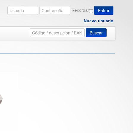
Recordar
Nuevo usuario
Buscar