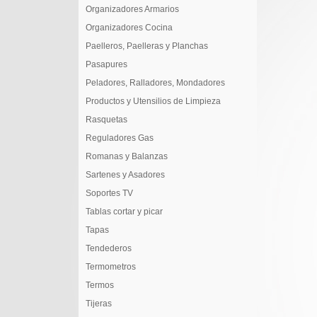
Organizadores Armarios
Organizadores Cocina
Paelleros, Paelleras y Planchas
Pasapures
Peladores, Ralladores, Mondadores
Productos y Utensilios de Limpieza
Rasquetas
Reguladores Gas
Romanas y Balanzas
Sartenes y Asadores
Soportes TV
Tablas cortar y picar
Tapas
Tendederos
Termometros
Termos
Tijeras