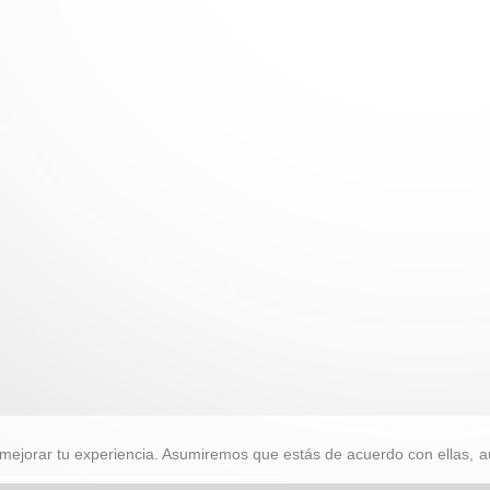
mejorar tu experiencia. Asumiremos que estás de acuerdo con ellas, a